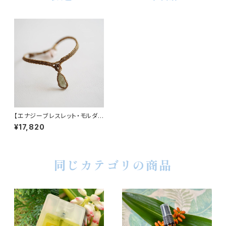
【エナジーブレスレット・モルダバ
イト】無償の愛
¥17,820
同じカテゴリの商品