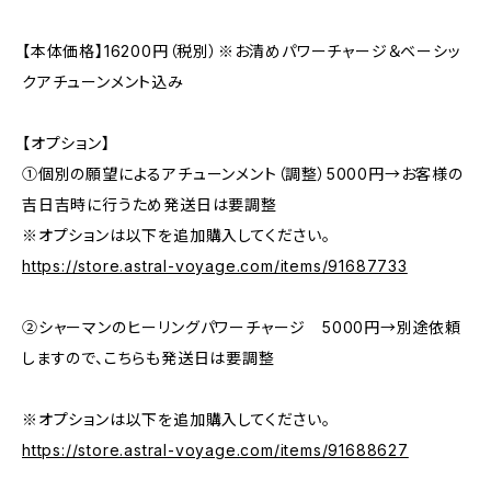
【本体価格】16200円（税別）※お清めパワーチャージ＆ベーシッ
クアチューンメント込み
【オプション】
①個別の願望によるアチューンメント（調整）5000円→お客様の
吉日吉時に行うため発送日は要調整
※オプションは以下を追加購入してください。
https://store.astral-voyage.com/items/91687733
②シャーマンのヒーリングパワーチャージ 5000円→別途依頼
しますので、こちらも発送日は要調整
※オプションは以下を追加購入してください。
https://store.astral-voyage.com/items/91688627