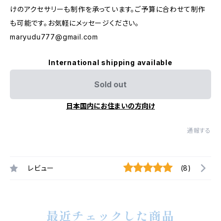
けのアクセサリーも制作を承っています。ご予算に合わせて制作
も可能です。お気軽にメッセージください。
maryudu777@gmail.com
International shipping available
Sold out
日本国内にお住まいの方向け
通報する
レビュー
(8)
最近チェックした商品