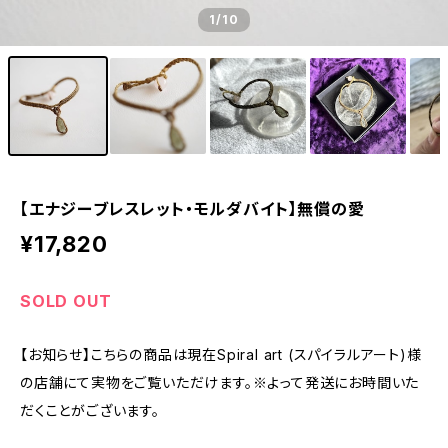
1
/10
【エナジーブレスレット・モルダバイト】無償の愛
¥17,820
SOLD OUT
【お知らせ】こちらの商品は現在Spiral art (スパイラルアート)様
の店舗にて実物をご覧いただけます。※よって発送にお時間いた
だくことがございます。