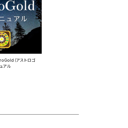
roGold（アストロゴ
ュアル