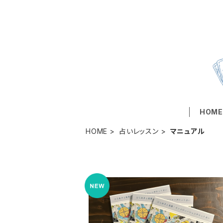
HOM
HOME
占いレッスン
マニュアル